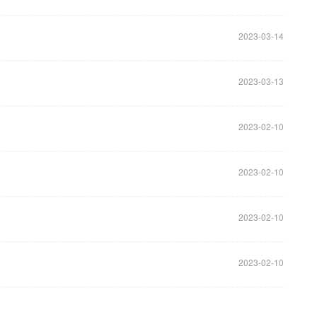
2023-03-14
2023-03-13
2023-02-10
2023-02-10
2023-02-10
2023-02-10