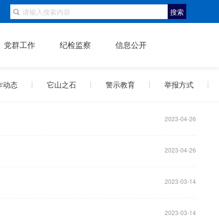
搜索
党群工作
纪检监察
信息公开
作动态
它山之石
警示教育
举报方式
2023-04-26
2023-04-26
2023-03-14
2023-03-14