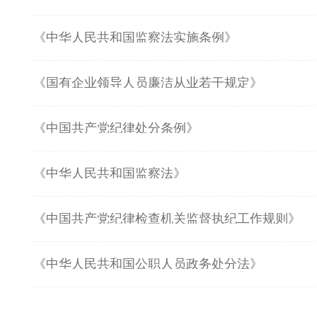
《中华人民共和国监察法实施条例》
《国有企业领导人员廉洁从业若干规定》
《中国共产党纪律处分条例》
《中华人民共和国监察法》
《中国共产党纪律检查机关监督执纪工作规则》
《中华人民共和国公职人员政务处分法》