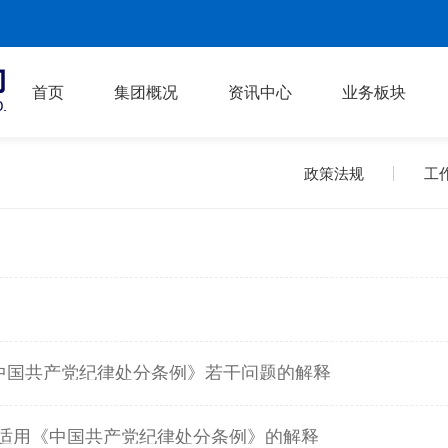
首页
集团概况
资讯中心
业务板块
政策法规
工
中国共产党纪律处分条例》若干问题的解释
适用《中国共产党纪律处分条例》的解释