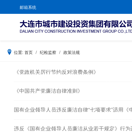
邮箱系统
位置:
首页
/
纪检监察
/
政策法规
《党政机关厉行节约反对浪费条例》
《中国共产党廉洁自律准则》
国有企业领导人员违反廉洁自律“七项要求”适用《
违反《国有企业领导人员廉洁从业若干规定》行为